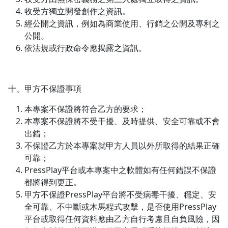
收受方獨立開發創作之資訊。
經公開之資訊，例如為商業使用、行銷之公開及專利之
公開。
依法規或行政命令應揭露之資訊。
十、甲方不保證事項
本專案不保證將符合乙方的要求；
本專案不保證將不受干擾、及時提供、安全可靠或不會
出錯；
不保證乙方於本專案就甲方人員以外所取得的結果正確
可靠；
PressPlay平台或本專案中之軟體如有任何錯誤不保證
都將得到更正。
甲方不保證PressPlay平台將不受病毒干擾、穩定、安
全可靠、不中斷或木馬程式攻擊，是否使用PressPlay
平台或取得任何資料應由乙方自行考慮且自負風險，因