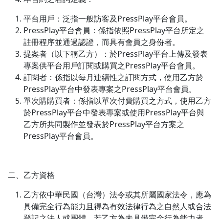
平台用戶：泛指一般訪客及PressPlay平台會員。
PressPlay平台會員：係指依照PressPlay平台所定之
註冊程序並通過認證，而具有會員之身份者。
提案者（以下稱乙方）：於PressPlay平台上傳及發表
專案供平台用戶訂閱或購買之PressPlay平台會員。
訂閱者：係指以每月連續性之訂閱方式，使用乙方於
PressPlay平台中發表專案之PressPlay平台會員。
單次購購買者：係指以單次付費購買之方式，使用乙方
於PressPlay平台中發表專案或使用PressPlay平台與
乙方所共同製作並發表於PressPlay平台方案之
PressPlay平台會員。
二、乙方資格
乙方依中華民國（台灣）法令或其所屬國家法令，應為
具備完全行為能力且得為有效法律行為之自然人或合法
登記之法人或團體。若乙方為未具備完全行為能力者，