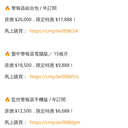
🔥 警報器組合包 / 年訂閱
原價 $26,000，限定特惠 $11,888！
馬上購買：
https://cmy.tw/008s5A
🔥 盤中警報器電腦版／ 15個月
原價 $18,500，限定特惠 $9,888！
馬上購買：
https://cmy.tw/008VUx
🔥 監控警報器手機版 / 年訂閱
原價 $12,500，限定特惠 $6,688！
馬上購買：
https://cmy.tw/008dgm