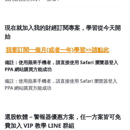
現在就加入我的財經訂閱專案，學習從今天開
始
我要訂閱一個月(或者一年)學習>>請點此
備註：使用蘋果手機者，請直接使用 Safari 瀏覽器登入
PPA 網站購買方能成功
備註：使用蘋果手機者，請直接使用 Safari 瀏覽器登入
PPA 網站購買方能成功
選股軟體－警報器優惠方案，任一方案皆可免
費加入 VIP 教學 LINE 群組