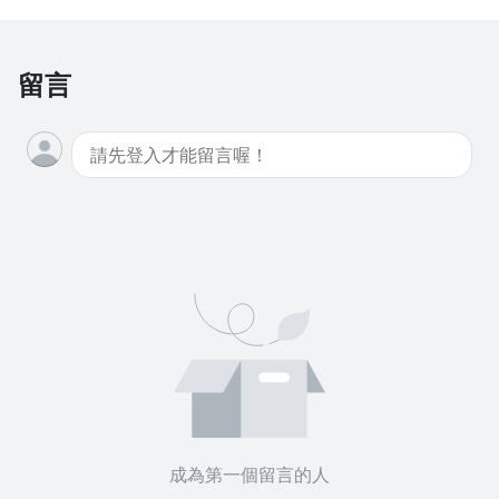
留言
成為第一個留言的人