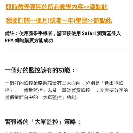
限時教學專區的所有教學內容>>請點此
我要訂閱一個月(或者一年)學習>>請點此
備註：使用蘋果手機者，請直接使用 Safari 瀏覽器登入
PPA 網站購買方能成功
一個好的監控該有的功能：
一個好的監控策略應該會有三大面向，分別是「進出場監
控」、「價量監控」以及「籌碼買賣監控」，今天要分享的
是價量面向中的「大單監控」功能。
警報器的「大單監控」策略：