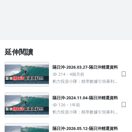
延伸閱讀
隔日沖-2026.03.27-隔日沖精選資料
214
4個月前
豹力投資小隊：精準數據引領暴利
績效，法人操作策略從當沖到波段
都贏
隔日沖-2024.11.04-隔日沖精選資料
126
1年前
豹力投資小隊：精準數據引領暴利
績效，法人操作策略從當沖到波段
都贏
隔日沖-2026.05.12-隔日沖精選資料