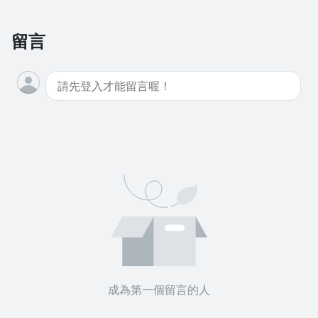
留言
沒有待播放的清單
去逛逛
成為第一個留言的人