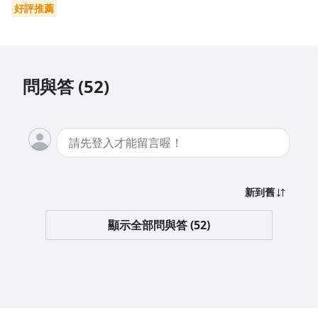
好評推薦
問與答 (52)
新到舊
顯示全部問與答 (52)