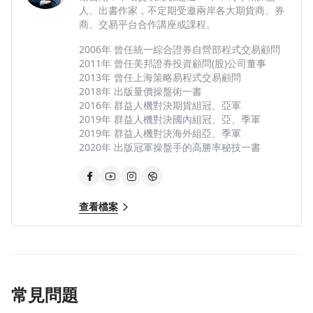
人、出書作家，不定期受邀兩岸各大期貨商、券
商、交易平台合作講座或課程。
2006年 曾任統一綜合證券自營部程式交易顧問
2011年 曾任美邦證券投資顧問(股)公司董事
2013年 曾任上海策略易程式交易顧問
2018年 出版量價操盤術一書
2016年 群益人機對決期貨組冠、亞軍
2019年 群益人機對決國內組冠、亞、季軍
2019年 群益人機對決海外組亞、季軍
2020年 出版冠軍操盤手的高勝率秘技一書
查看檔案
常見問題