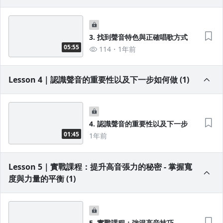
3. 找到聲音特色與正確唱歌方式
05:55
114
1年前
Lesson 4｜認識聲音的重要性以及下一步如何做 (1)
4. 認識聲音的重要性以及下一步
01:45
1年前
Lesson 5｜實戰課程：提升高音張力的秘密 - 掌握寬
度與力量的平衡 (1)
5. 實戰課程：強混高音技巧