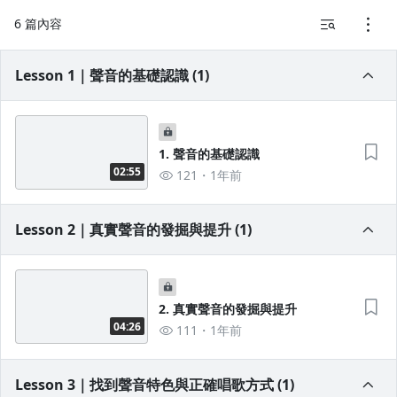
6 篇內容
1.0x
0.75x
Lesson 1｜聲音的基礎認識 (1)
1. 聲音的基礎認識
02:55
121
1年前
Lesson 2｜真實聲音的發掘與提升 (1)
2. 真實聲音的發掘與提升
04:26
111
1年前
Lesson 3｜找到聲音特色與正確唱歌方式 (1)