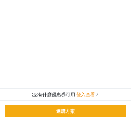
有什麼優惠券可用
登入查看
選購方案