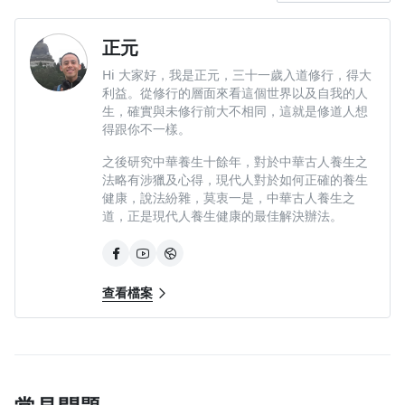
正元
Hi 大家好，我是正元，三十一歲入道修行，得大
利益。從修行的層面來看這個世界以及自我的人
生，確實與未修行前大不相同，這就是修道人想
得跟你不一樣。
之後研究中華養生十餘年，對於中華古人養生之
法略有涉獵及心得，現代人對於如何正確的養生
健康，說法紛雜，莫衷一是，中華古人養生之
道，正是現代人養生健康的最佳解決辦法。
查看檔案