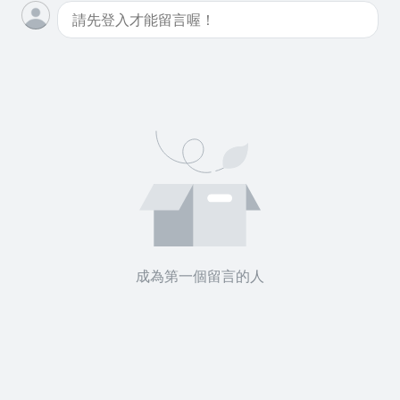
成為第一個留言的人