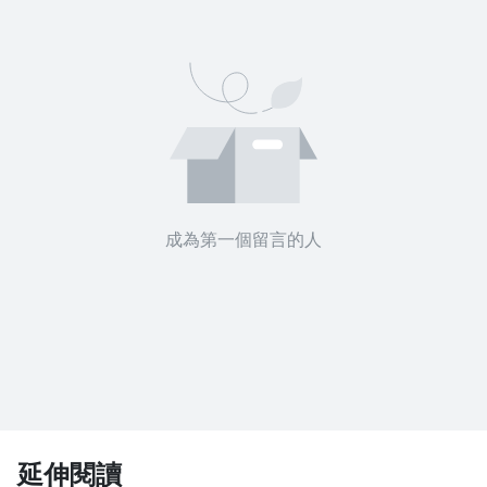
成為第一個留言的人
延伸閱讀