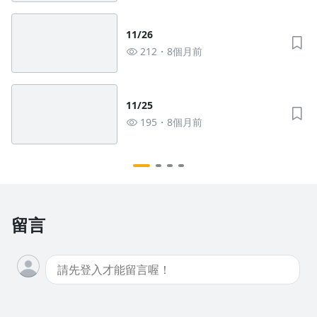
11/26
212
8個月前
11/25
195
8個月前
留言