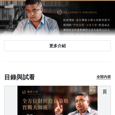
更多介紹
目錄與試看
全部內容