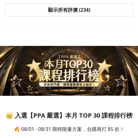
顯示所有評價 (234)
👑 入選【PPA 嚴選】本月 TOP 30 課程排行榜
🔥 08/01 - 08/31 限時限量方案，合購再打 85 折！