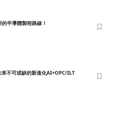
新的半導體製程路線！
未來不可或缺的新進化AI+OPC/ILT