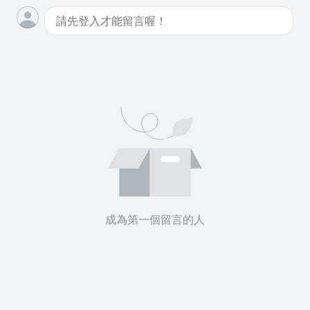
成為第一個留言的人