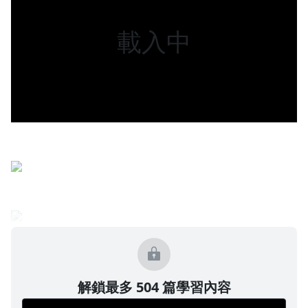
解鎖最多 504 篇學習內容