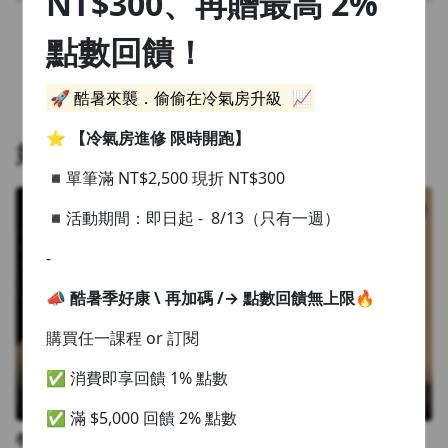
NT$300、再贈最高 2%
首頁
1.0x
點數回饋！
0.75x
返回首頁
🚀 酷暑來襲．偷偷在冷氣房升級
📈
⭐️
【冷氣房進修 限時開跑】
好評推薦
◾單筆滿 NT$2,500 現折 NT$300
◾活動期間：即日起 - 8/13（只有一週）
-
📣 酷暑季好康 \ 再加碼 /
→ 點數回饋無上限🔥
購買任一課程 or 訂閱
✅ 消費即享回饋 1% 點數
✅ 滿 $5,000 回饋 2% 點數
帶領泰暘投資團隊的所有戰士一起打江山並教你如何成為