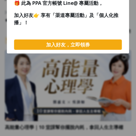
🎁 此為 PPA 官方帳號 Line@ 專屬活動，
Jasper
加入好友👉 享有「渠道專屬活動」及「個人化推
4.68
243
播」！
專欄
NT$1,998
NT$1,599 /月
🏆 TOP50
好評推薦
加入好友，立即領券
高能量心理學｜10 堂課幫你擺脫內耗，拿回人生主導權