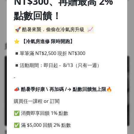
NT$300、再贈最高 2%
首頁
1.0x
點數回饋！
0.75x
返回首頁
🚀 酷暑來襲．偷偷在冷氣房升級
📈
⭐️
【冷氣房進修 限時開跑】
好評推薦
◾單筆滿 NT$2,500 現折 NT$300
◾活動期間：即日起 - 8/13（只有一週）
-
📣 酷暑季好康 \ 再加碼 /
→ 點數回饋無上限🔥
購買任一課程 or 訂閱
✅ 消費即享回饋 1% 點數
✅ 滿 $5,000 回饋 2% 點數
抹茶控的第一堂課 | 十款職人級抹茶甜點在家輕鬆上桌