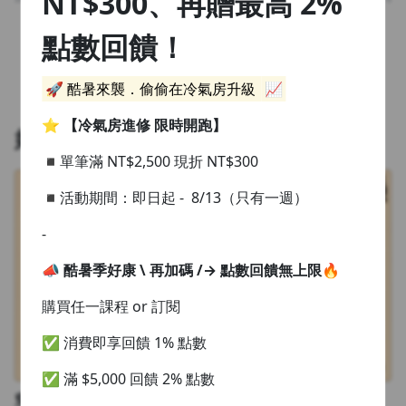
NT$300、再贈最高 2%
首頁
1.0x
點數回饋！
0.75x
返回首頁
🚀 酷暑來襲．偷偷在冷氣房升級
📈
⭐️
【冷氣房進修 限時開跑】
好評推薦
◾單筆滿 NT$2,500 現折 NT$300
◾活動期間：即日起 - 8/13（只有一週）
-
📣 酷暑季好康 \ 再加碼 /
→ 點數回饋無上限🔥
購買任一課程 or 訂閱
✅ 消費即享回饋 1% 點數
✅ 滿 $5,000 回饋 2% 點數
穿越牛熊的總經投資學-選對時機投資事半功倍