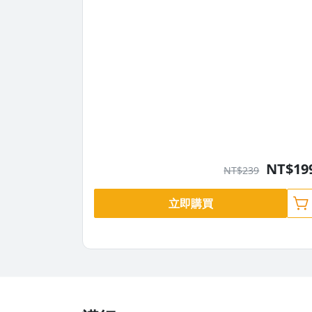
NT$19
NT$239
立即購買