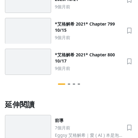
9個月前
*艾格解希 2021* Chapter 799
10/15
9個月前
*艾格解希 2021* Chapter 800
10/17
9個月前
沒有待播放的清單
延伸閱讀
去逛逛
前導
7個月前
Eggsy 艾格解希｜愛 ( AI ) 本是泡