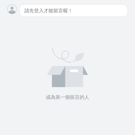
沒有待播放的清單
去逛逛
成為第一個留言的人