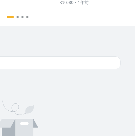
680
1年前