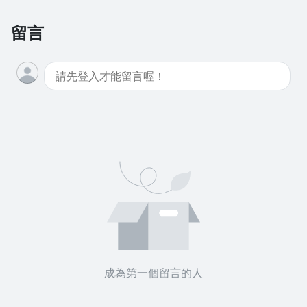
留言
沒有待播放的清單
去逛逛
成為第一個留言的人