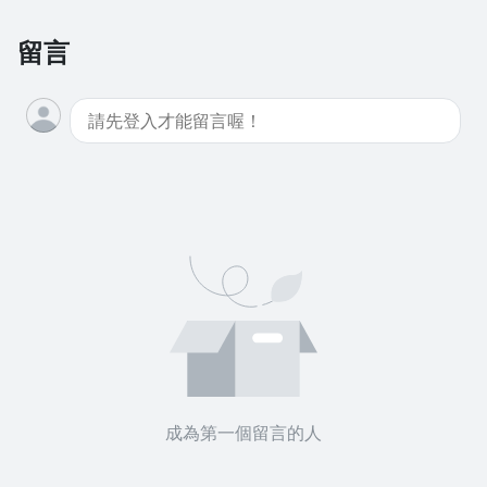
留言
沒有待播放的清單
去逛逛
成為第一個留言的人