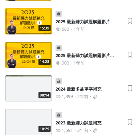
2025 最新聽力試題解題影片
7（19-21題）
15:39
580
1年前
2025 最新聽力試題解題影片
8（22-24題）
14:28
900
1年前
2024 最新多益單字補充
08:14
1,399
2年前
2023 最新聽力試題補充
10:29
1,591
3年前