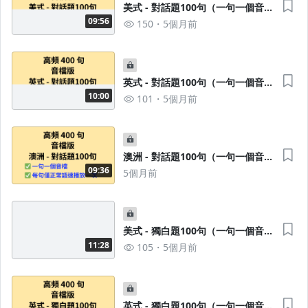
美式 - 對話題100句（一句一個音
檔）
09:56
150
5個月前
英式 - 對話題100句（一句一個音
檔）
10:00
101
5個月前
澳洲 - 對話題100句（一句一個音
檔）
09:36
5個月前
美式 - 獨白題100句（一句一個音
檔）
11:28
105
5個月前
英式 - 獨白題100句（一句一個音