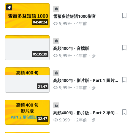
雪薇多益短語1000影音
04:40:24
9,999+
4年前
高頻400句 - 音檔版
05:35:39
9,999+
4年前
高頻400句 - 影片版 - Part 1 圖片
題100句
21:47
9,999+
2年前
高頻400句 - 影片版 - Part 2 單句
題100句
32:47
9,999+
2年前