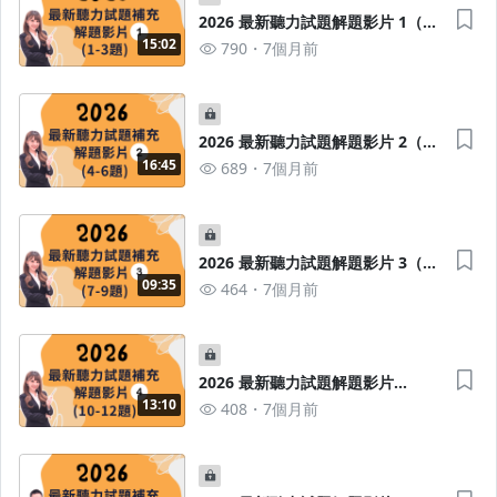
2026 最新聽力試題解題影片 1（1-
3題）
15:02
790
7個月前
2026 最新聽力試題解題影片 2（4-
6題）
16:45
689
7個月前
2026 最新聽力試題解題影片 3（7-
9題）
09:35
464
7個月前
2026 最新聽力試題解題影片
4（10-12題）
13:10
408
7個月前