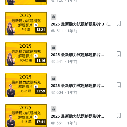
720
1年前
2025 最新聽力試題解題影片 3（7-
9題）
13:21
611
1年前
2025 最新聽力試題解題影片
4（10-12題）
11:16
541
1年前
2025 最新聽力試題解題影片
5（13-15題）
33:59
604
1年前
2025 最新聽力試題解題影片
6（16-18題）
17:41
561
1年前