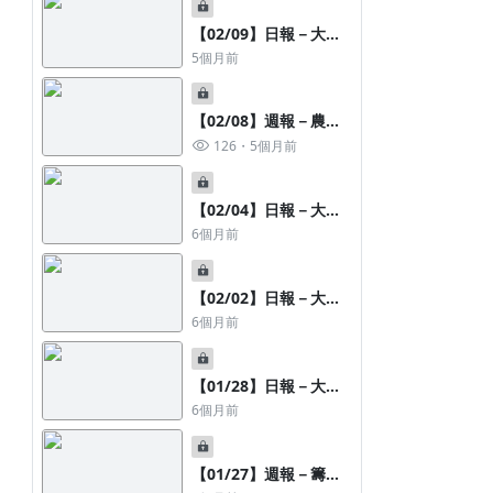
【02/09】日報－大盤
盤後重點圖文快訊
5個月前
【02/08】週報－農曆
封關🔍法人重壓股觀察
126
5個月前
【02/04】日報－大盤
盤後重點圖文快訊
6個月前
【02/02】日報－大盤
盤後重點圖文快訊
6個月前
【01/28】日報－大盤
盤後重點圖文快訊
6個月前
【01/27】週報－籌碼