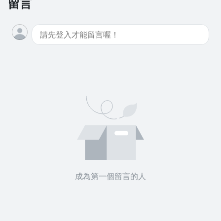
留言
去逛逛
成為第一個留言的人