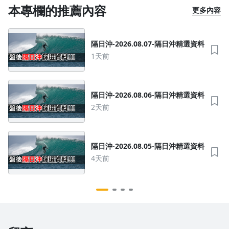
本專欄的推薦內容
更多內容
隔日沖-2026.08.07-隔日沖精選資料
1天前
隔日沖-2026.08.06-隔日沖精選資料
2天前
隔日沖-2026.08.05-隔日沖精選資料
4天前
沒有待播放的清單