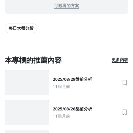
可觀看的方案
每日大盤分析
本專欄的推薦內容
更多內容
2025/08/29盤前分析
11個月前
2025/08/26盤前分析
11個月前