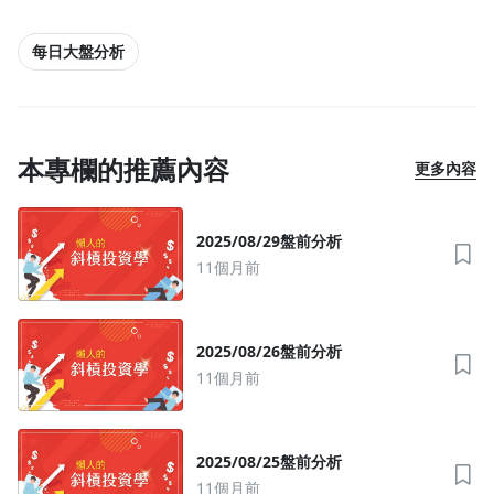
每日大盤分析
本專欄的推薦內容
更多內容
2025/08/29盤前分析
11個月前
2025/08/26盤前分析
11個月前
沒有待播放的清單
去逛逛
2025/08/25盤前分析
11個月前