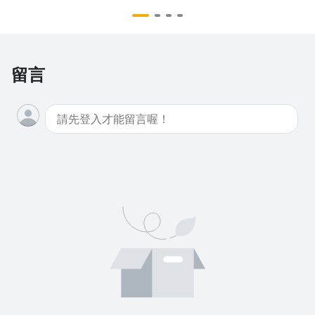
留言
沒有待播放的清單
去逛逛