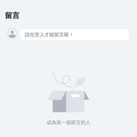
留言
成為第一個留言的人