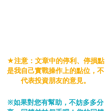
★注意：文章中的停利、停損點
是我自己實戰操作上的點位，不
代表投資朋友的意見。
※如果對您有幫助，不妨多多分