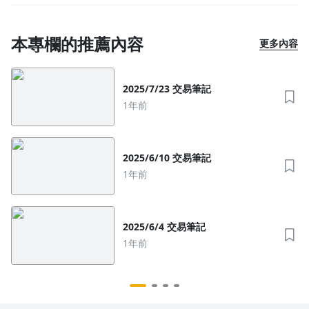
本專欄的推薦內容
更多內容
2025/7/23 交易筆記
1年前
2025/6/10 交易筆記
1年前
2025/6/4 交易筆記
1年前