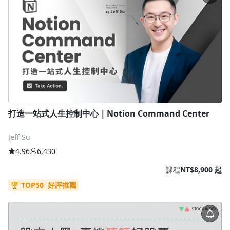
打造一站式人生控制中心｜Notion Command Center
Jeff Su
4.96
6,430
課程
NT$8,900 起
🏆 TOP50
好評推薦