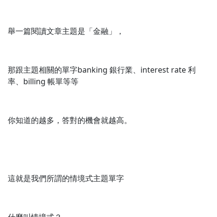
舉一篇閱讀文章主題是「金融」，
那跟主題相關的單字banking 銀行業、interest rate 利
率、billing 帳單等等
你知道的越多，答對的機會就越高。
這就是我們所謂的情境式主題單字