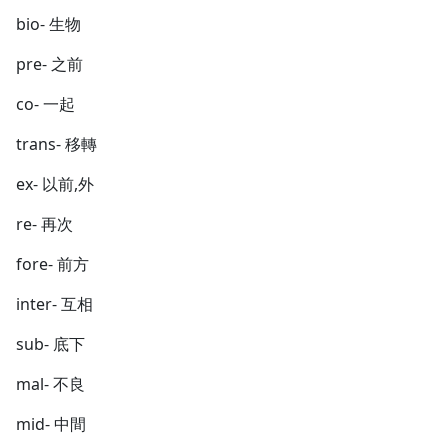
bio- 生物
pre- 之前
co- 一起
trans- 移轉
ex- 以前,外
re- 再次
fore- 前方
inter- 互相
sub- 底下
mal- 不良
mid- 中間