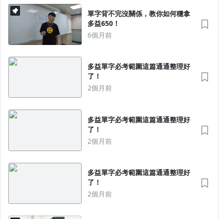
單字背不完沒關係，教你如何穩拿
多益650！
6個月前
多益單字必考範圍這篇通通整理好
了！
2個月前
多益單字必考範圍這篇通通整理好
了！
2個月前
多益單字必考範圍這篇通通整理好
了！
2個月前