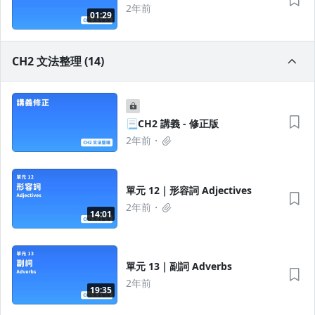
2年前
01:29
CH2 文法整理 (14)
📃CH2 講義 - 修正版
2年前
單元 12｜形容詞 Adjectives
2年前
14:01
單元 13｜副詞 Adverbs
2年前
19:35