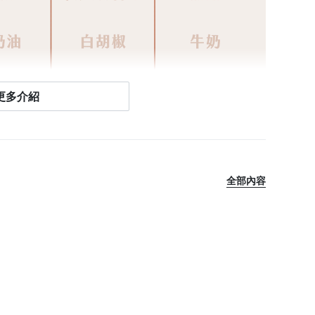
更多介紹
全部內容