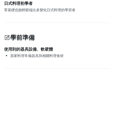
日式料理初學者
零基礎也能輕鬆端出多變化日式料理的學習者
學前準備
使用到的器具設備、軟硬體
居家料理常備器具與相關料理食材