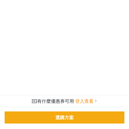
有什麼優惠券可用
登入查看
選購方案