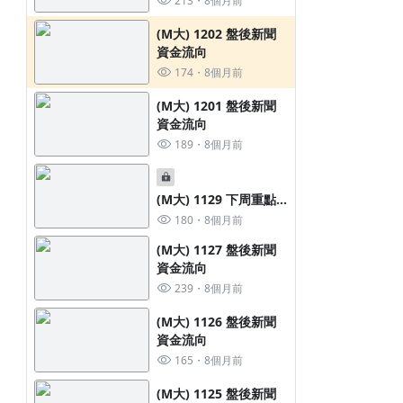
213
8個月前
(M大) 1202 盤後新聞
資金流向
174
8個月前
(M大) 1201 盤後新聞
資金流向
189
8個月前
(M大) 1129 下周重點
新聞族群
180
8個月前
(M大) 1127 盤後新聞
資金流向
239
8個月前
(M大) 1126 盤後新聞
資金流向
165
8個月前
(M大) 1125 盤後新聞