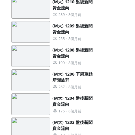
(M大) 1210 盤後新聞
資金流向
289
8個月前
(M大) 1209 盤後新聞
資金流向
235
8個月前
(M大) 1208 盤後新聞
資金流向
199
8個月前
(M大) 1206 下周重點
新聞族群
267
8個月前
(M大) 1204 盤後新聞
資金流向
175
8個月前
(M大) 1203 盤後新聞
資金流向