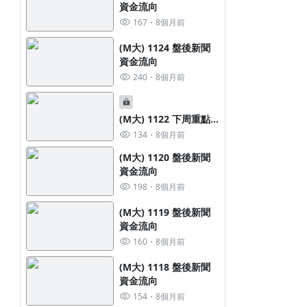
資金流向
167
8個月前
(M大) 1124 盤後新聞
資金流向
240
8個月前
(M大) 1122 下周重點
新聞族群
134
8個月前
(M大) 1120 盤後新聞
資金流向
198
8個月前
(M大) 1119 盤後新聞
資金流向
160
8個月前
(M大) 1118 盤後新聞
資金流向
154
8個月前