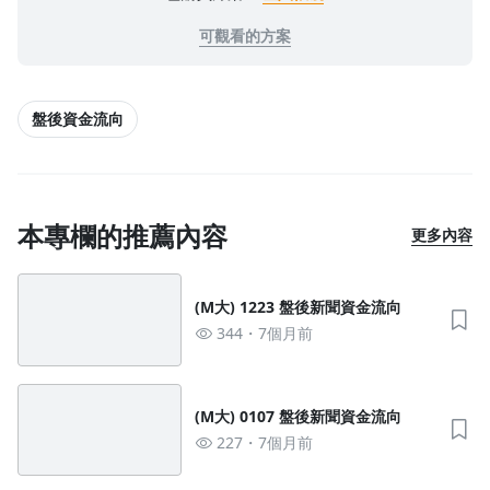
可觀看的方案
盤後資金流向
本專欄的推薦內容
更多內容
(M大) 1223 盤後新聞資金流向
344
7個月前
(M大) 0107 盤後新聞資金流向
227
7個月前