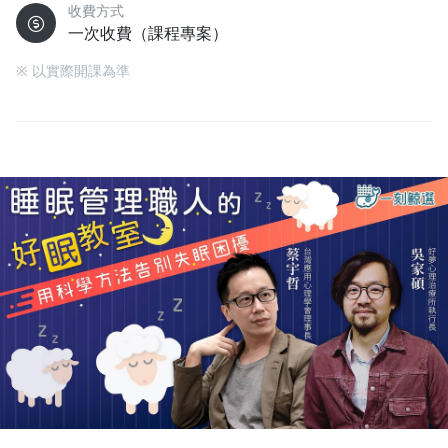
收費方式
一次收費（課程專案）
※ 以實際開課為準