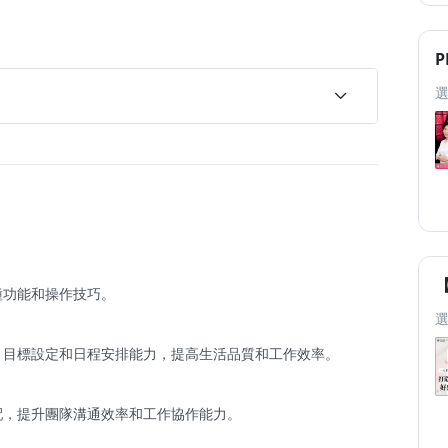
P
模板來啦！
各種功能和操作技巧。
管理、目標設定和日程安排能力，提高生活品質和工作效率。
分配，提升團隊溝通效率和工作協作能力。