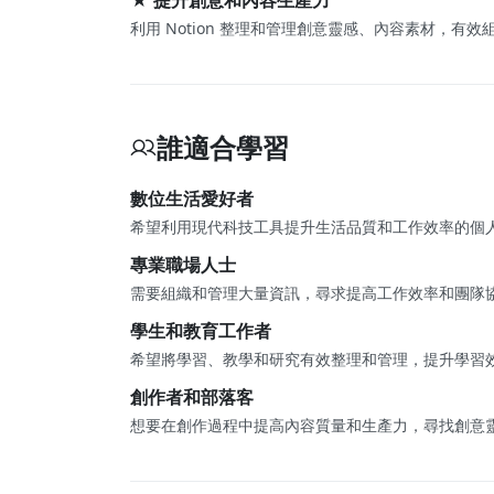
利用 Notion 整理和管理創意靈感、內容素材，
誰適合學習
數位生活愛好者
希望利用現代科技工具提升生活品質和工作效率的個
專業職場人士
需要組織和管理大量資訊，尋求提高工作效率和團隊
學生和教育工作者
希望將學習、教學和研究有效整理和管理，提升學習
創作者和部落客
想要在創作過程中提高內容質量和生產力，尋找創意