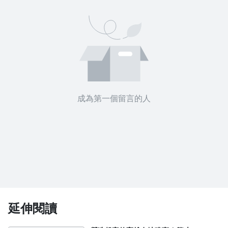
成為第一個留言的人
延伸閱讀