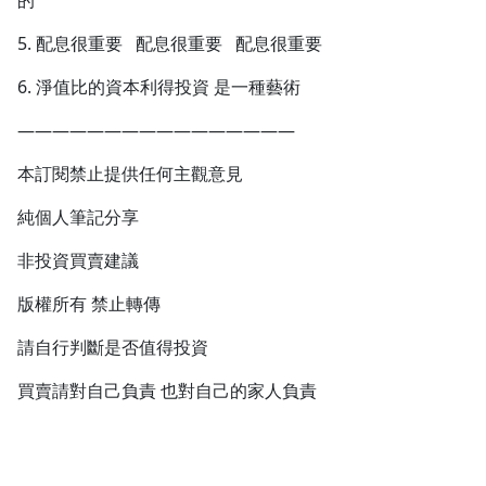
的
5. 配息很重要 配息很重要 配息很重要
6. 淨值比的資本利得投資 是一種藝術
————————————————
本訂閱禁止提供任何主觀意見
純個人筆記分享
非投資買賣建議
版權所有 禁止轉傳
請自行判斷是否值得投資
買賣請對自己負責 也對自己的家人負責