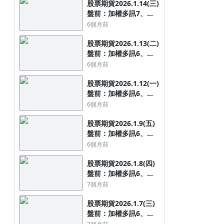
股票期貨2026.1.14(三)
盤前：加權多訊7、
OTC多訊1，夜台上漲
6個月前
86點
股票期貨2026.1.13(二)
盤前：加權多訊6、
OTC翻多訊1，夜台上
6個月前
漲371點
股票期貨2026.1.12(一)
盤前：加權多訊6、
OTC空訊1，夜台上漲
6個月前
373點
股票期貨2026.1.9(五)
盤前：加權多訊6、
OTC空訊1，夜台收平
6個月前
盤
股票期貨2026.1.8(四)
盤前：加權多訊6、
OTC空訊1，夜台下跌
7個月前
210點
股票期貨2026.1.7(三)
盤前：加權多訊6、
OTC空訊1，夜台下跌