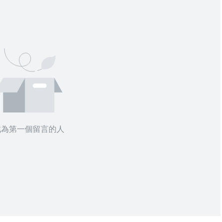
成為第一個留言的人