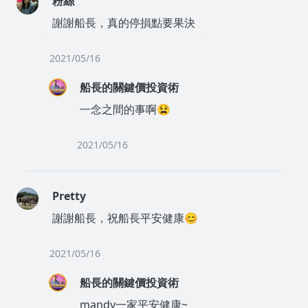
粉絲
謝謝船長，真的停損點要果決
2021/05/16
船長的關鍵價投資術
一念之間的事啊😫
2021/05/16
Pretty
謝謝船長，祝船長平安健康😊
2021/05/16
船長的關鍵價投資術
mandy一家平安健康~