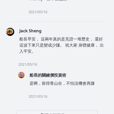
2021/05/16
Jack Sheng
船長早安， 這兩年真的是見證一堆歷史， 還好
這波下來只是變成少賺。 祝大家 身體健康， 出
入平安。
2021/05/16
船長的關鍵價投資術
是啊，留得青山在，不怕沒機會再賺
2021/05/16