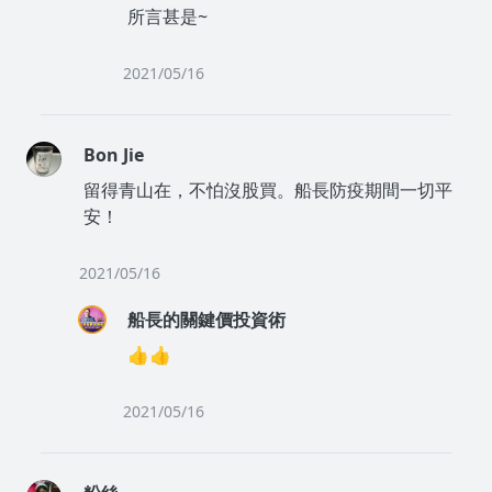
所言甚是~
2021/05/16
Bon Jie
留得青山在，不怕沒股買。船長防疫期間一切平
安！
2021/05/16
船長的關鍵價投資術
👍👍
2021/05/16