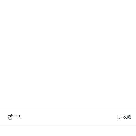
16
收藏