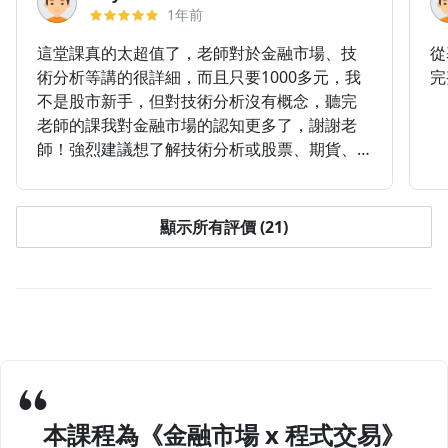
1年前
這堂課真的太超值了，老師對於金融市場、技
從
術分析等講的很詳細，而且只要1000多元，我
完
不是股市新手，但對技術分析沒有概念，聽完
老師的課我對金融市場的認知更多了，謝謝老
師！強烈建議想了解技術分析或股票、期貨、
融資券是什麼的人都來買這堂課。
顯示所有評價 (21)
本課程為《金融市場 x 程式交易》