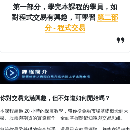
第一部分，學完本課程的學員，如
對程式交易有興趣，可學習
第二部
分 - 程式交易
你對交易充滿興趣，但不知道如何開始嗎？
本課程超過 20 小時的深度教學，帶你從金融市場基礎概念到大
盤、股票與期貨的實際運作，全面掌握關鍵知識與交易思維。
無論你是零基礎的完全新手，還是已有交易經驗，都能在課程中