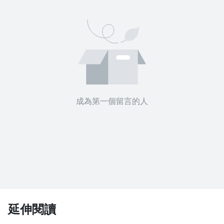
沒有待播放的清單
去逛逛
成為第一個留言的人
延伸閱讀