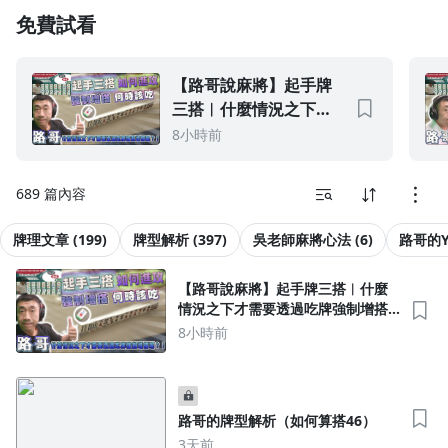
免費試看
【路哥說麻將】起手牌
三搭︱什麼情況之下才
需要透過吃牌強制增搭
8小時前
呢？！∣20260808
689 篇內容
牌理文章 (199)
牌型解析 (397)
吳老師麻將心法 (6)
路哥的YT
【路哥說麻將】起手牌三搭︱什麼
情況之下才需要透過吃牌強制增搭
呢？！∣20260808
8小時前
路哥的牌型解析（如何算搭46）
3天前