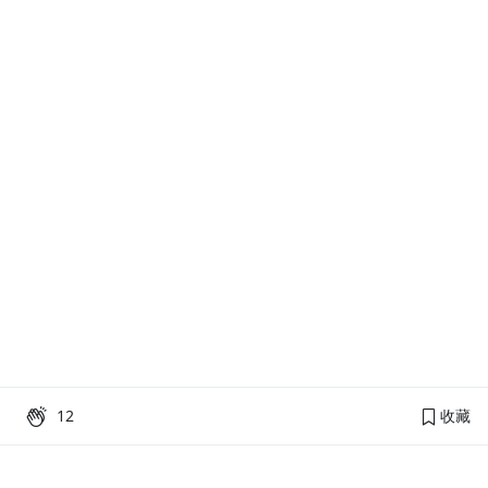
12
收藏