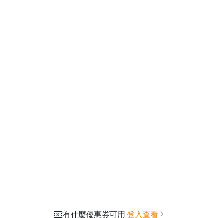
有什麼優惠券可用
登入查看