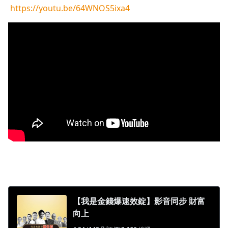
https://youtu.be/64WNOS5ixa4
1.0x
0.75x
【我是金錢爆速效錠】影音同步 財富
向上